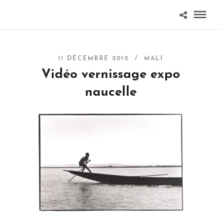
11 DÉCEMBRE 2012 /
MALI
Vidéo vernissage expo
naucelle