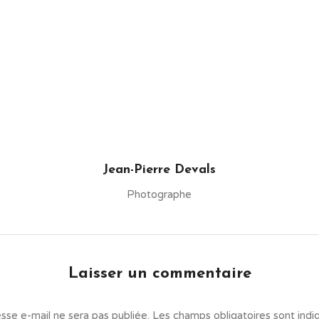
Jean-Pierre Devals
Photographe
Laisser un commentaire
sse e-mail ne sera pas publiée.
Les champs obligatoires sont ind