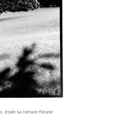
, étale sa ramure fleurie