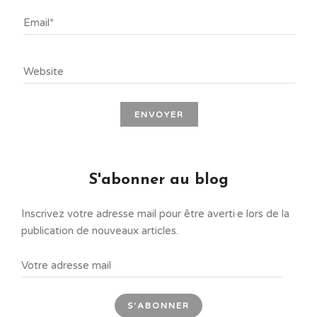
S'abonner au blog
Inscrivez votre adresse mail pour être averti·e lors de la
publication de nouveaux articles.
VOTRE
ADRESSE
MAIL
S'ABONNER