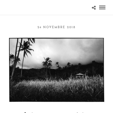
24 NOVEMBRE 2018