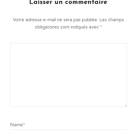
Laisser un commentaire
Votre adresse e-mail ne sera pas publiée.
Les champs
obligatoires sont indiqués avec
*