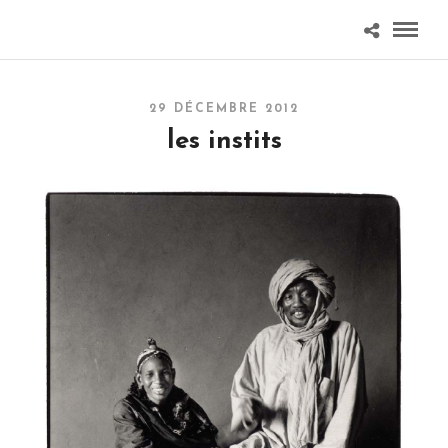
29 DÉCEMBRE 2012
les instits