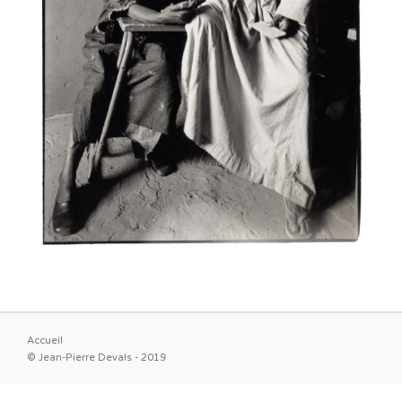
Accueil
© Jean-Pierre Devals - 2019